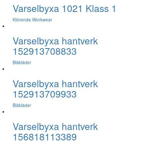
Varselbyxa 1021 Klass 1
Klövenäs Workwear
Varselbyxa hantverk
152913708833
Blåkläder
Varselbyxa hantverk
152913709933
Blåkläder
Varselbyxa hantverk
156818113389