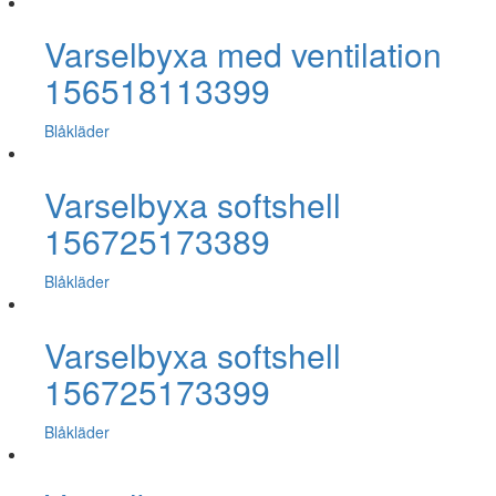
Varselbyxa med ventilation
156518113399
Blåkläder
Varselbyxa softshell
156725173389
Blåkläder
Varselbyxa softshell
156725173399
Blåkläder