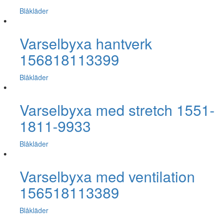
Blåkläder
Varselbyxa hantverk
156818113399
Blåkläder
Varselbyxa med stretch 1551-
1811-9933
Blåkläder
Varselbyxa med ventilation
156518113389
Blåkläder