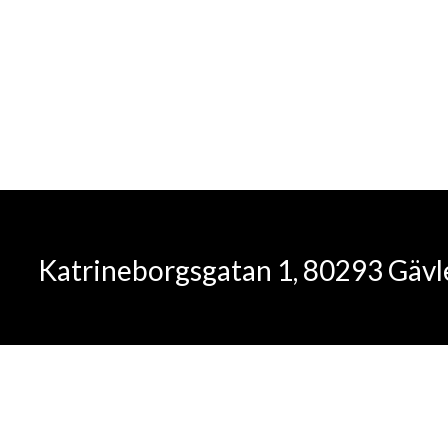
Katrineborgsgatan 1, 80293 Gäv