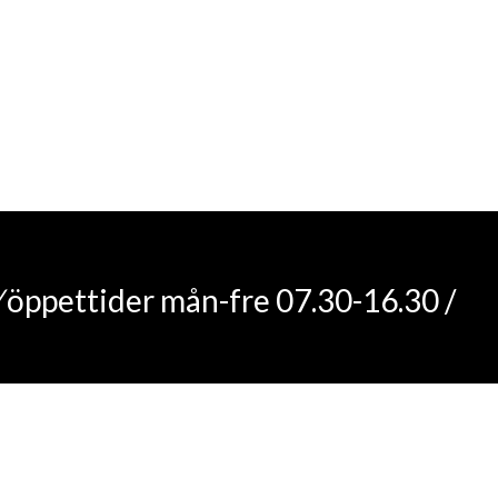
/
öppettider mån-fre 07.30-16.30 /